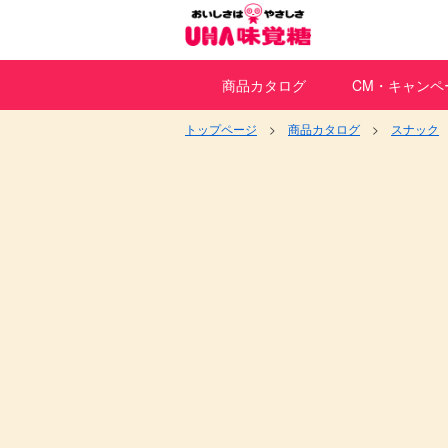
商品カタログ
CM・キャンペ
トップページ
商品カタログ
スナック