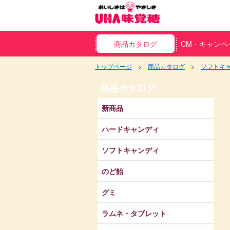
商品カタログ
CM・キャンペ
トップページ
商品カタログ
ソフトキ
商品カタログ
新商品
ハードキャンディ
ソフトキャンディ
のど飴
グミ
ラムネ・タブレット