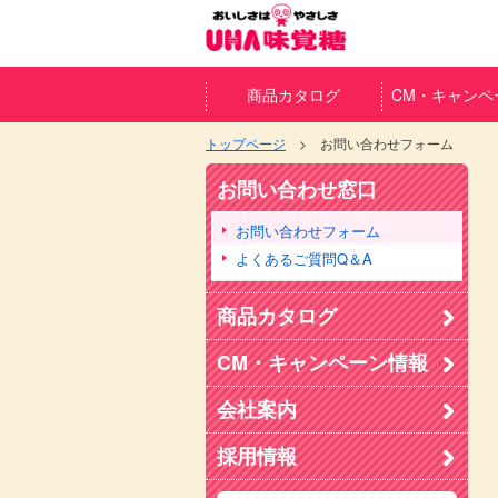
商品カタログ
CM・キャンペ
トップページ
お問い合わせフォーム
お問い合わせ窓口
お問い合わせフォーム
よくあるご質問Q＆A
商品カタログ
CM・キャンペーン情報
会社案内
採用情報