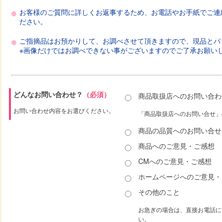
お客様のご質問に詳しくお返事するため、お電話やお手紙でご連
ださい。
ご指摘品はお預かりして、お調べさせて頂きますので、現品とパ
※画像だけではお調べできない事がございますのでご了承お願い
どんなお問い合わせ？
（必須）
商品取扱店へのお問い合わ
お問い合わせ内容をお選びください。
「商品取扱店へのお問い合せ」
商品の品質へのお問い合せ
商品へのご意見・ご感想
CMへのご意見・ご感想
ホームページへのご意見・
その他のこと
お急ぎの場合は、直接お電話に
い。