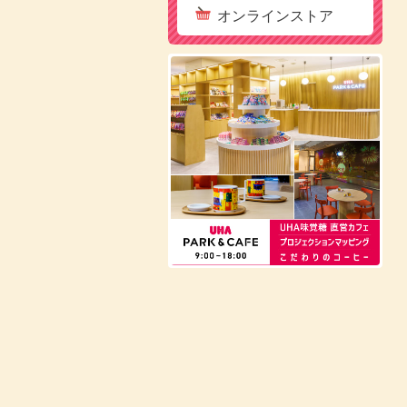
オンラインストア