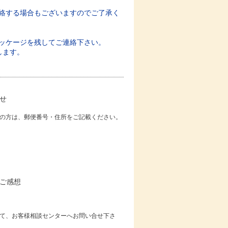
絡する場合もございますのでご了承く
ッケージを残してご連絡下さい。
します。
せ
の方は、郵便番号・住所をご記載ください。
ご感想
て、お客様相談センターへお問い合せ下さ