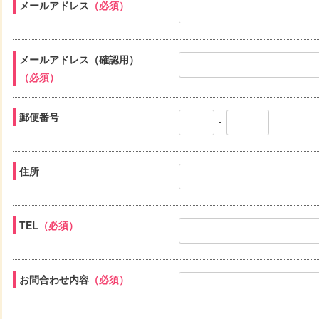
メールアドレス
（必須）
メールアドレス（確認用）
（必須）
郵便番号
-
住所
TEL
（必須）
お問合わせ内容
（必須）