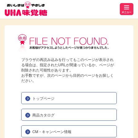
ブラウザの再読み込みを行ってもこのページが表示され
る場合は、指定されたURLが間違っているか、ページが
削除された可能性があります。
お手数ですが、次のページから目的のページをお探しく
ださい。
トップページ
商品カタログ
CM・キャンペーン情報