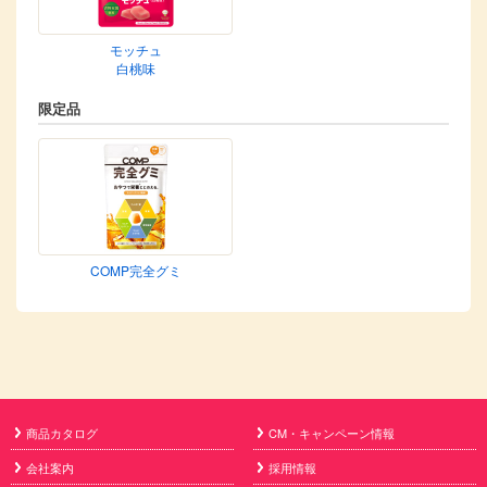
モッチュ
白桃味
限定品
COMP完全グミ
商品カタログ
CM・キャンペーン情報
会社案内
採用情報