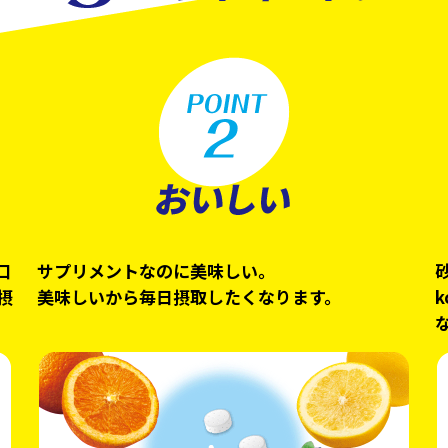
口
サプリメントなのに美味しい。
摂
美味しいから毎日摂取したくなります。