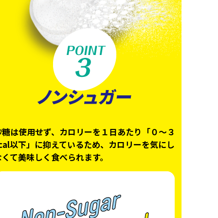
砂糖は使用せず、カロリーを１日あたり「０～３
kcal以下」に抑えているため、カロリーを気にし
なくて美味しく食べられます。