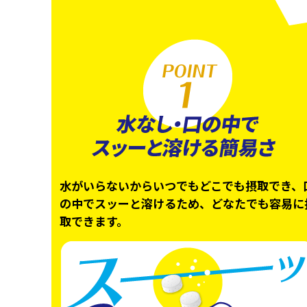
水がいらないからいつでもどこでも摂取でき、
の中でスッーと溶けるため、どなたでも容易に
取できます。