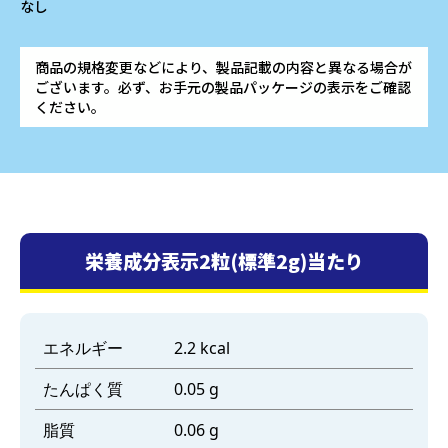
なし
商品の規格変更などにより、製品記載の内容と異なる場合が
ございます。必ず、お手元の製品パッケージの表示をご確認
ください。
栄養成分表示2粒(標準2g)当たり
エネルギー
2.2 kcal
たんぱく質
0.05 g
脂質
0.06 g