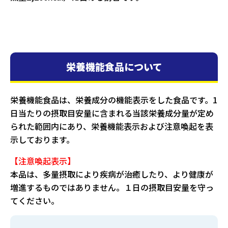
栄養機能食品について
栄養機能食品は、栄養成分の機能表示をした食品です。1
日当たりの摂取目安量に含まれる当該栄養成分量が定め
られた範囲内にあり、栄養機能表示および注意喚起を表
示しております。
【注意喚起表示】
本品は、多量摂取により疾病が治癒したり、より健康が
増進するものではありません。１日の摂取目安量を守っ
てください。