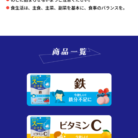
食生活は、主食、主菜、副菜を基本に、食事のバランスを。