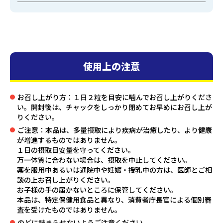
使用上の注意
お召し上がり方：１日２粒を目安に噛んでお召し上がりくださ
い。開封後は、チャックをしっかり閉めてお早めにお召し上が
りください。
ご注意：本品は、多量摂取により疾病が治癒したり、より健康
が増進するものではありません。
１日の摂取目安量を守ってください。
万一体質に合わない場合は、摂取を中止してください。
薬を服用中あるいは通院中や妊娠・授乳中の方は、医師とご相
談の上お召し上がりください。
お子様の手の届かないところに保管してください。
本品は、特定保健用食品と異なり、消費者庁長官による個別審
査を受けたものではありません。
のどに詰まらせないようご注意ください。